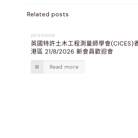
Related posts
22/07/2026
英國特許土木工程測量師學會(CICES)
港區 21/8/2026 新會員歡迎會
Read more