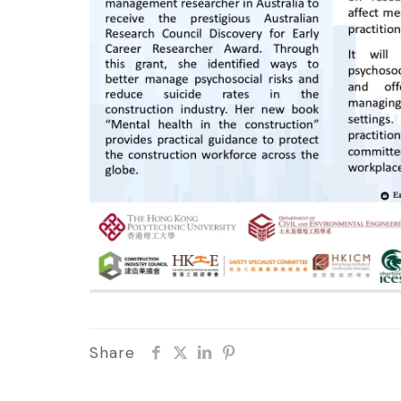
Share