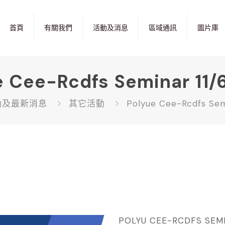
首頁
有關我們
活動及消息
區域通訊
圖片庫
e Cee-Rcdfs Seminar 11/
動及最新消息
其它活動
Polyue Cee-Rcdfs Sem
POLYU CEE-RCDFS SEMINA