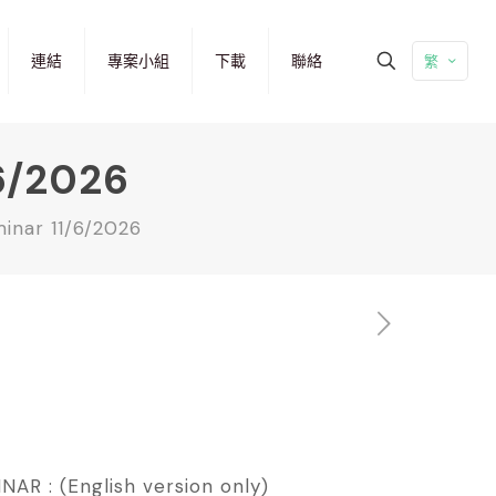
連結
專案小組
下載
聯絡
繁
6/2026
inar 11/6/2026
R : (English version only)