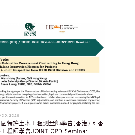
/05/2026
國特許土木工程測量師學會(香港) X 香
工程師學會JOINT CPD Seminar