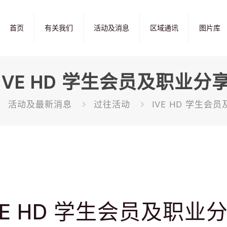
首页
有关我们
活动及消息
区域通讯
图片库
IVE HD 学生会员及职业分
活动及最新消息
过往活动
IVE HD 学生会
VE HD 学生会员及职业