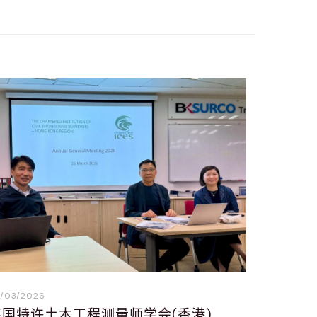
/03/2026
英国特许土木工程测量师学会(香港)