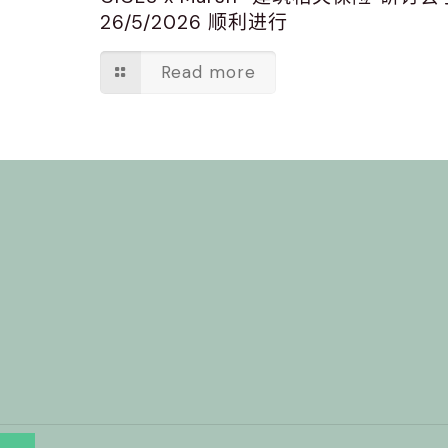
26/5/2026 顺利进行
Read more