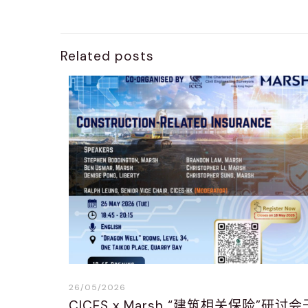
Related posts
26/05/2026
CICES x Marsh “建筑相关保险”研讨会