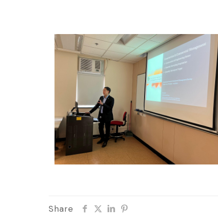
Share