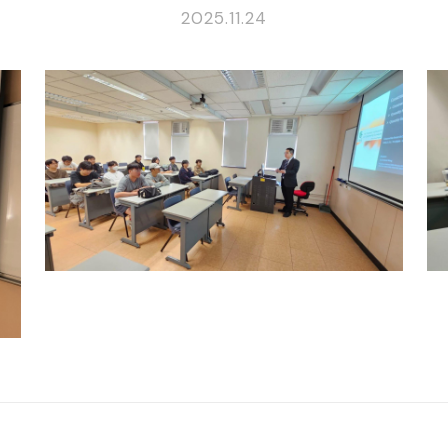
2025.11.24