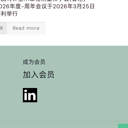
026年度-周年会议于2026年3月25日
顺利举行
Read more
成为会员
加入会员