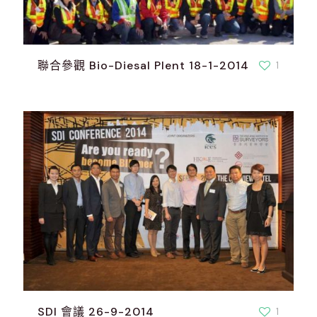
聯合參觀 Bio-Diesal Plent 18-1-2014
1
SDI 會議 26-9-2014
1