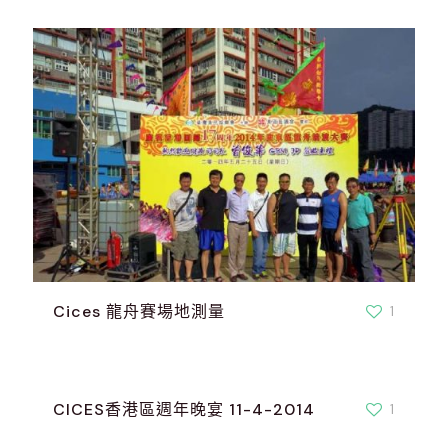
Cices 龍舟賽場地測量
1
CICES香港區週年晚宴 11-4-2014
1