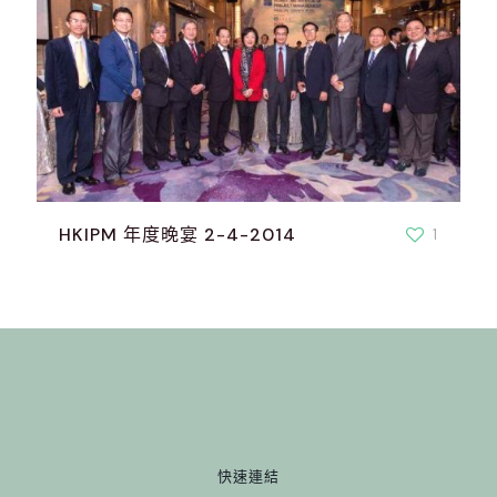
HKIPM 年度晚宴 2-4-2014
1
快速連結