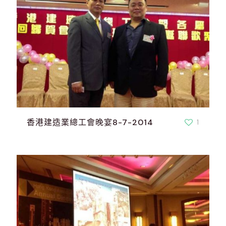
香港建造業總工會晚宴8-7-2014
1