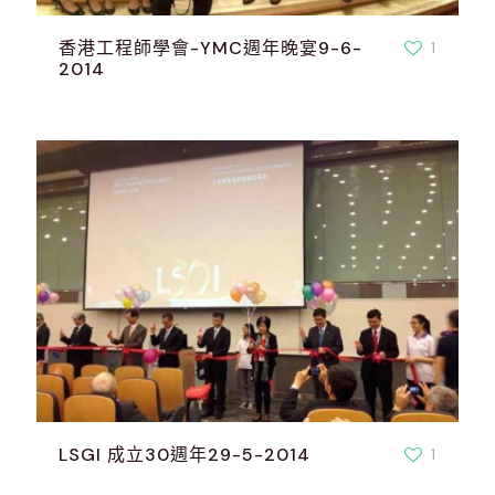
香港工程師學會-YMC週年晚宴9-6-
1
2014
LSGI 成立30週年29-5-2014
1