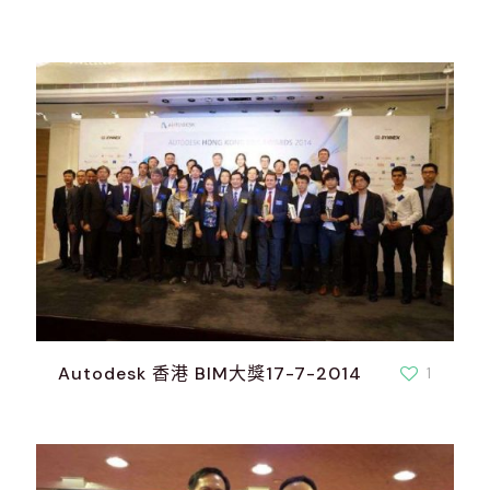
Autodesk 香港 BIM大獎17-7-2014
1