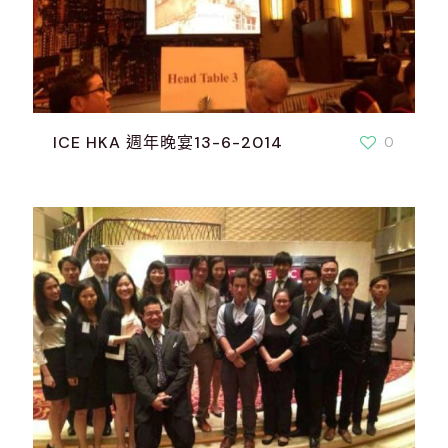
ICE HKA 週年晚宴13-6-2014
0