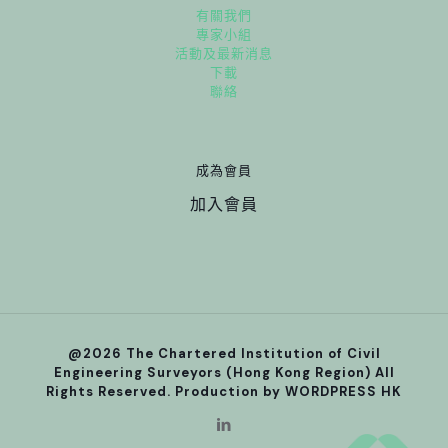
有關我們
專家小組
活動及最新消息
下載
聯絡
成為會員
加入會員
@2026 The Chartered Institution of Civil
Engineering Surveyors (Hong Kong Region) All
Rights Reserved. Production by
WORDPRESS HK