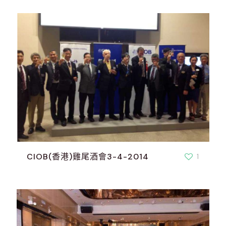
CIOB(香港)雞尾酒會3-4-2014
1