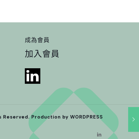
成為會員
加入會員
ts Reserved. Production by
WORDPRESS