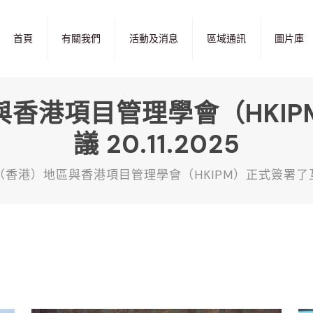
首頁
有關我們
活動及消息
區域通訊
圖片庫
區與香港項目管理學會（HKI
議 20.11.2025
S（香港）地區與香港項目管理學會（HKIPM）正式簽署了互惠協