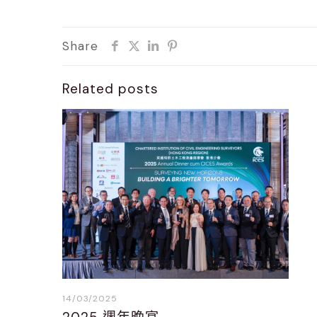
Share
Related posts
14/03/2025