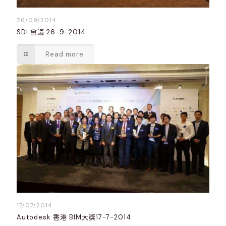
26/09/2014
SDI 會議 26-9-2014
Read more
17/07/2014
Autodesk 香港 BIM大獎17-7-2014