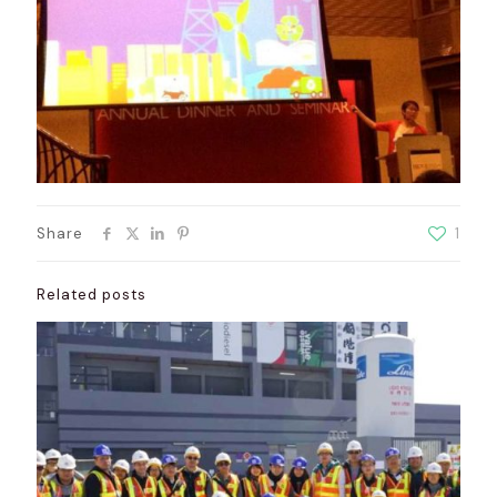
Share
1
Related posts