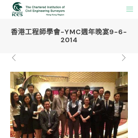
香港工程師學會-YMC週年晚宴9-6-
2014