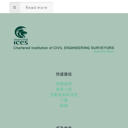
Read more
快速連結
有關我們
專家小組
活動及最新消息
下載
聯絡