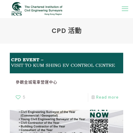
CPD 活動
參觀金城電車營運中心
5
Read more