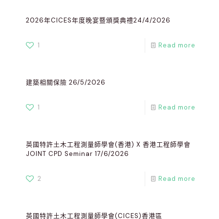
2026年CICES年度晚宴暨頒獎典禮24/4/2026
1
Read more
建築相關保險 26/5/2026
1
Read more
英國特許土木工程測量師學會(香港) X 香港工程師學會
JOINT CPD Seminar 17/6/2026
2
Read more
英國特許土木工程測量師學會(CICES)香港區