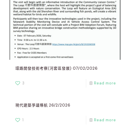
環路開發技術考察(河套區發展) 07/02/2026
3
Read more
現代建築爭議導航 26/2/2026
1
Read more