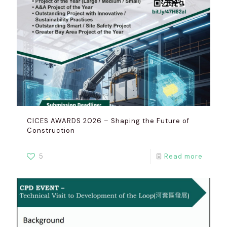
CICES AWARDS 2026 – Shaping the Future of
Construction
5
Read more