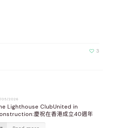
3
/05/2026
he Lighthouse ClubUnited in
onstruction:慶祝在香港成立40週年