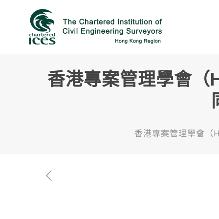
香港專案管理學會（H
香港專案管理學會（H