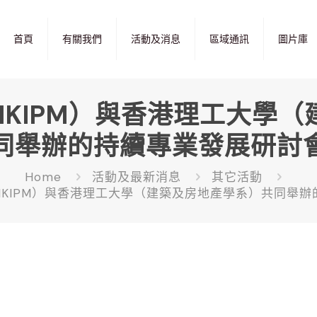
首頁
有關我們
活動及消息
區域通訊
圖片庫
KIPM）與香港理工大學
同舉辦的持續專業發展研討
Home
活動及最新消息
其它活動
KIPM）與香港理工大學（建築及房地產學系）共同舉