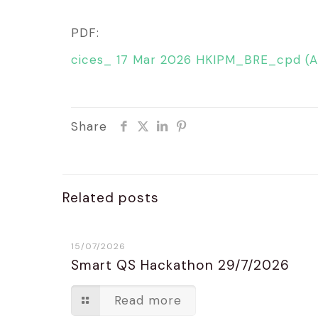
PDF:
cices_ 17 Mar 2026 HKIPM_BRE_cpd (A
Share
Related posts
15/07/2026
Smart QS Hackathon 29/7/2026
Read more