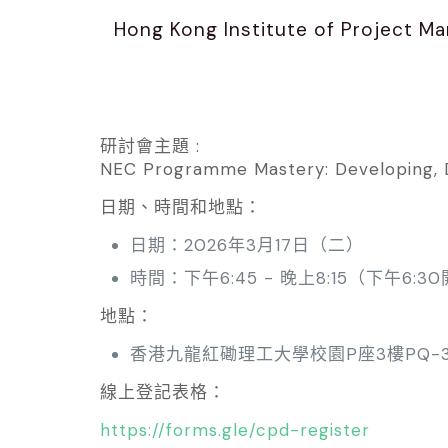
Hong Kong Institute of Project M
研討會主題 :
NEC Programme Mastery: Developing, D
日期、時間和地點：
日期：2026年3月17日（二）
時間：下午6:45 - 晚上8:15（下午6:
地點：
香港九龍紅磡理工大學校園P座3樓PQ-3
線上登記表格：
https://forms.gle/cpd-register