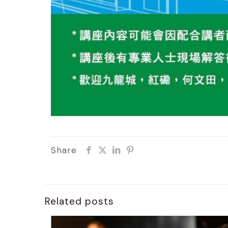
Share
Related posts