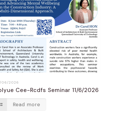
/06/2026
olyue Cee-Rcdfs Seminar 11/6/2026
Read more