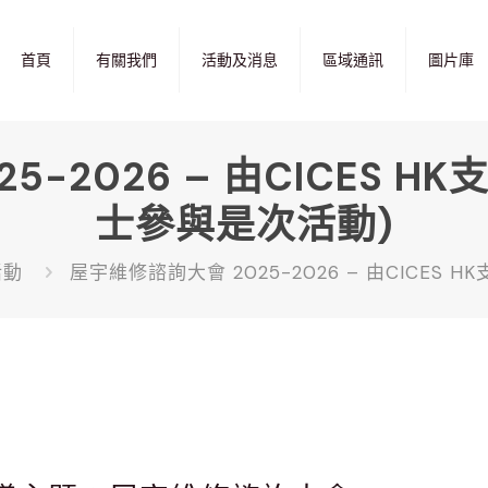
首頁
有關我們
活動及消息
區域通訊
圖片庫
5-2026 – 由CICES H
士參與是次活動)
活動
屋宇維修諮詢大會 2025-2026 – 由CICES