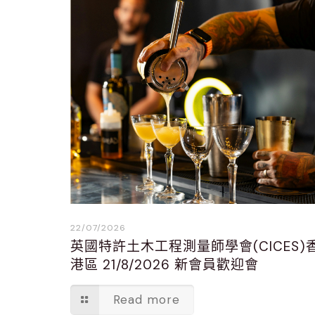
22/07/2026
英國特許土木工程測量師學會(CICES)
港區 21/8/2026 新會員歡迎會
Read more