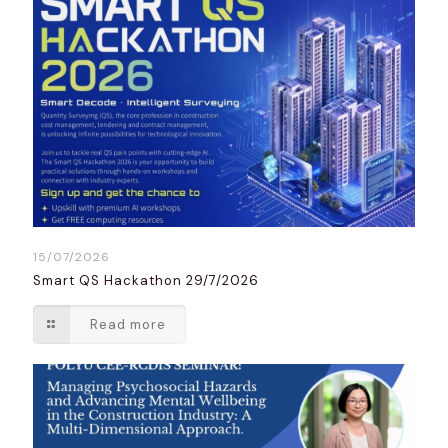
15/07/2026
Smart QS Hackathon 29/7/2026
Read more