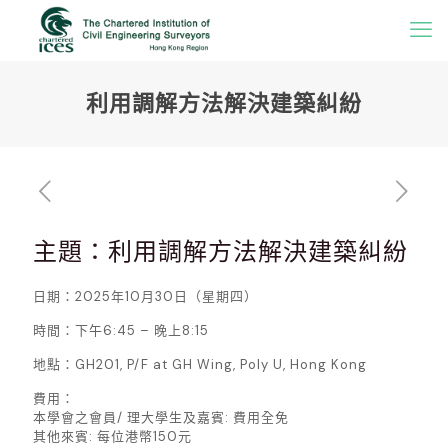
利用調解方法解決建築糾紛
主題：利用調解方法解決建築糾紛
日期：2025年10月30日（星期四）
時間：下午6:45 – 晚上8:15
地點：GH201, P/F at GH Wing, Poly U, Hong Kong
費用：
本學會之會員/ 理大學生及嘉賓: 費用全免
其他來賓: 每位港幣150元