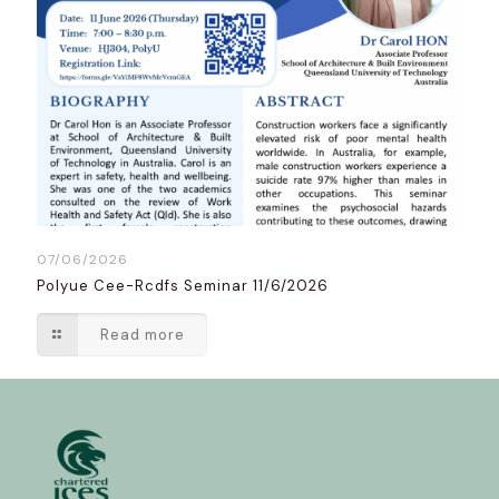
07/06/2026
Polyue Cee-Rcdfs Seminar 11/6/2026
Read more