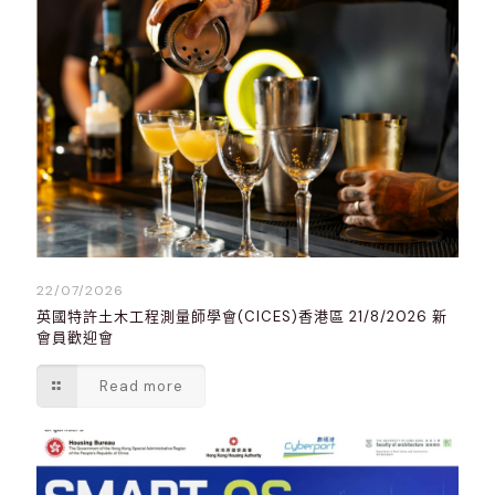
22/07/2026
英國特許土木工程測量師學會(CICES)香港區 21/8/2026 新
會員歡迎會
Read more