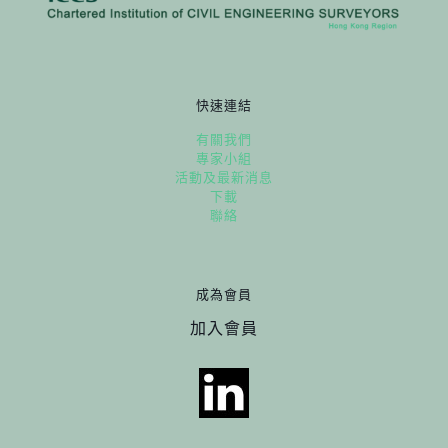
快速連結
有關我們
專家小組
活動及最新消息
下載
聯絡
成為會員
加入會員