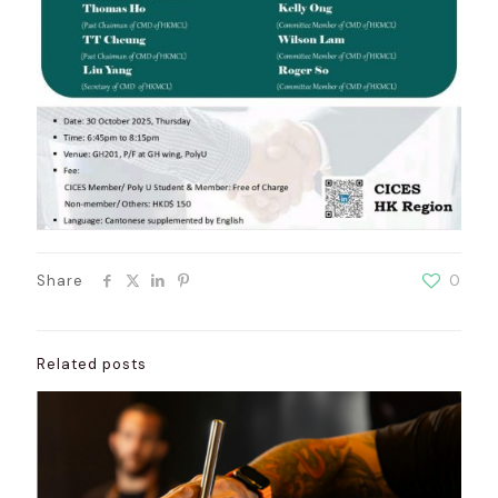
Share
0
Related posts