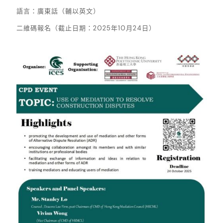
語言：廣東話（輔以英文）
二維碼報名（截止日期：2025年10月24日）