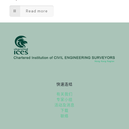
Read more
快速连结
有关我们
专家小组
活动及消息
下载
联络