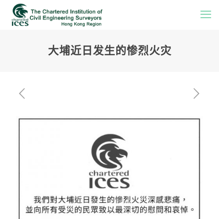
大埔近日发生的惨烈火灾