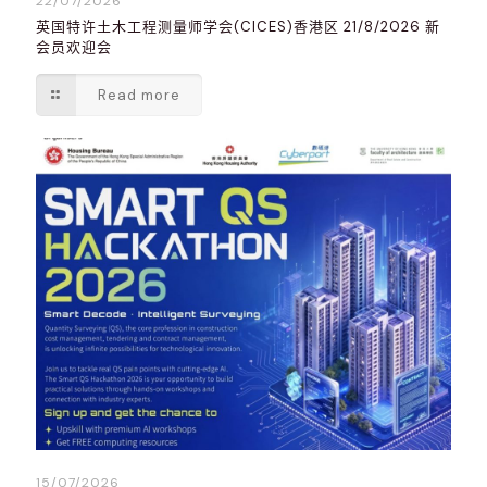
22/07/2026
英国特许土木工程测量师学会(CICES)香港区 21/8/2026 新
会员欢迎会
Read more
15/07/2026