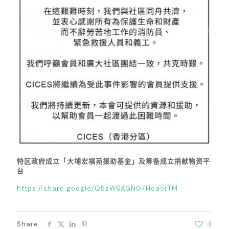
特区政府成立「大埔宏福苑援助基金」及筹备成立捐献物资平
台
https://share.google/Q5zW6AGN07Hoa5rTM
Share
4