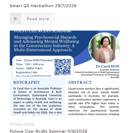
Smart QS Hackathon 29/7/2026
Read more
07/06/2026
Polyue Cee-Rcdfs Seminar 11/6/2026