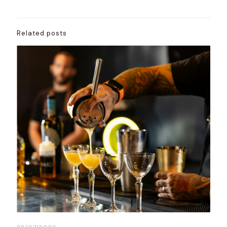
Related posts