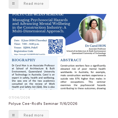
Read more
07/06/2026
Polyue Cee-Rcdfs Seminar 11/6/2026
Read more