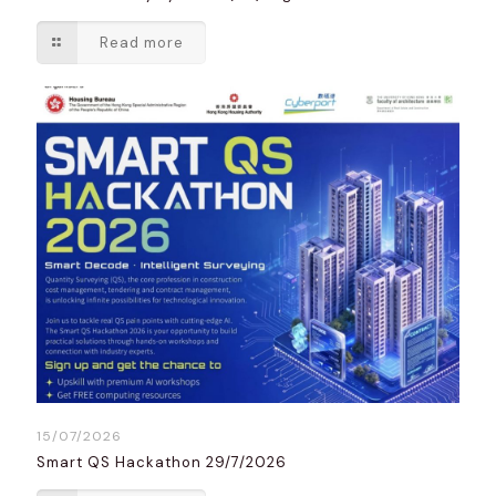
Read more
15/07/2026
Smart QS Hackathon 29/7/2026