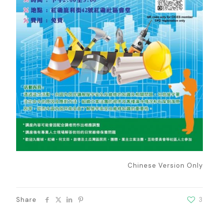
Chinese Version Only
Share
3