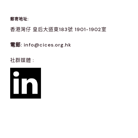
郵寄地址:
香港灣仔 皇后大道東183號 1901-1902室
電郵:
info@cices.org.hk
社群媒體 :