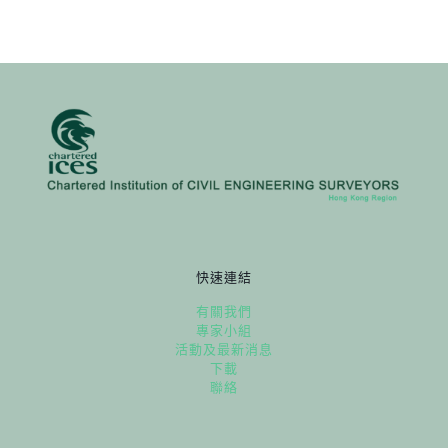
快速連結
有關我們
專家小組
活動及最新消息
下載
聯絡