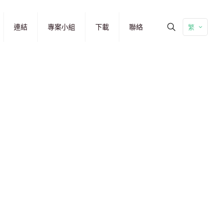
連結
專案小組
下載
聯絡
繁