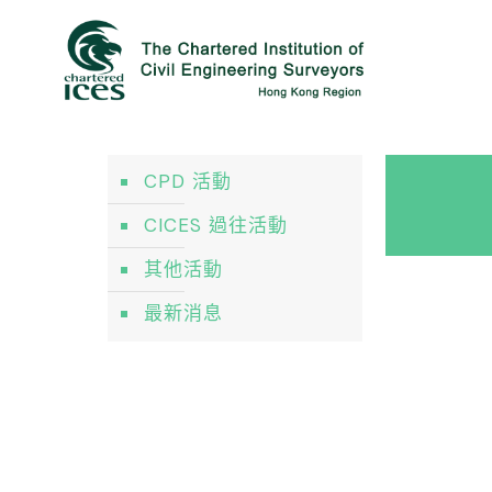
CPD 活動
CICES 過往活動
其他活動
最新消息