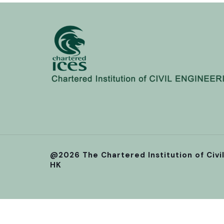
@2026 The Chartered Institution of Civi
HK