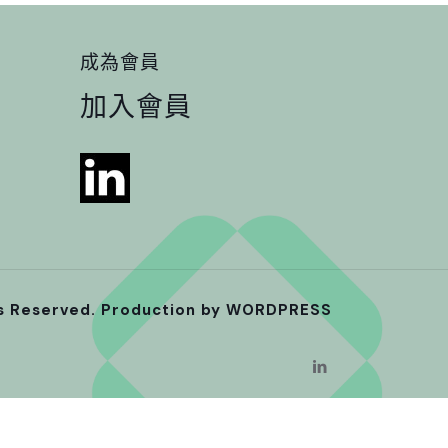
成為會員
加入會員
ts Reserved. Production by
WORDPRESS