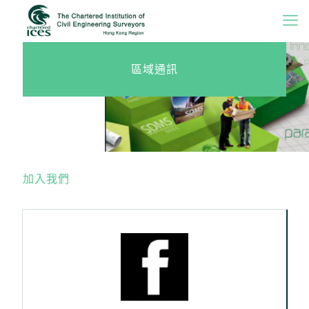
區域通訊
加入我們