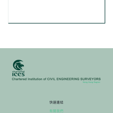
快速連結
有關我們