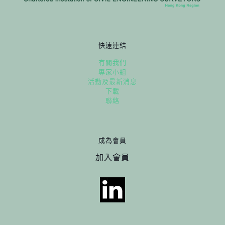
快速連結
有關我們
專家小組
活動及最新消息
下載
聯絡
成為會員
加入會員