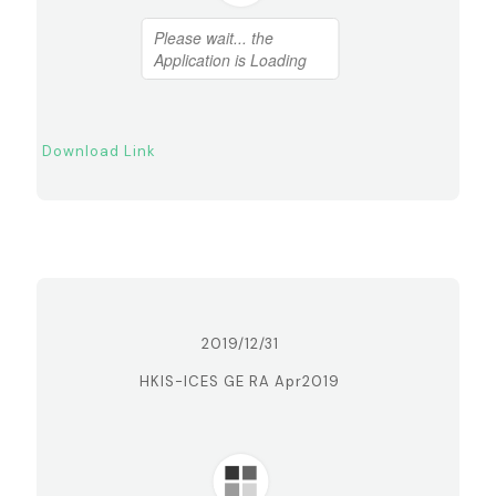
Download Link
2019/12/31
HKIS-ICES GE RA Apr2019