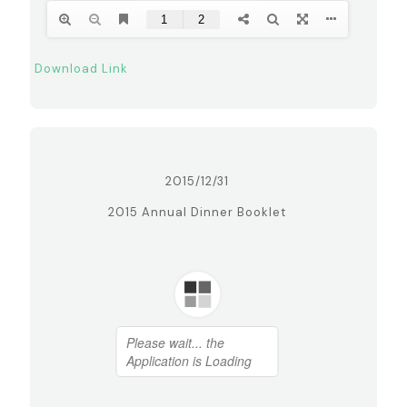
Download Link
2015/12/31
2015 Annual Dinner Booklet