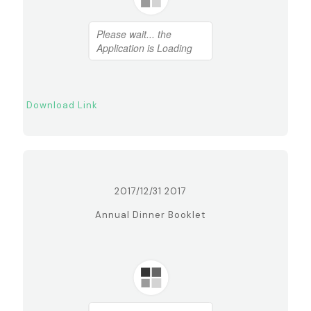
Download Link
2017/12/31 2017
Annual Dinner Booklet