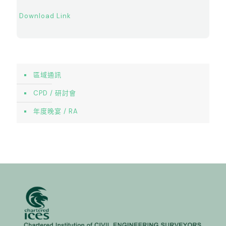
Download Link
區域通訊
CPD / 研討會
年度晚宴 / RA