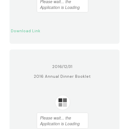
Download Link
2016/12/31
2016 Annual Dinner Booklet