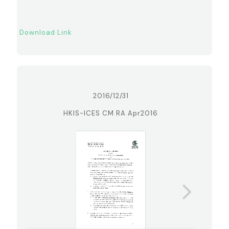
Download Link
2016/12/31
HKIS-ICES CM RA Apr2016