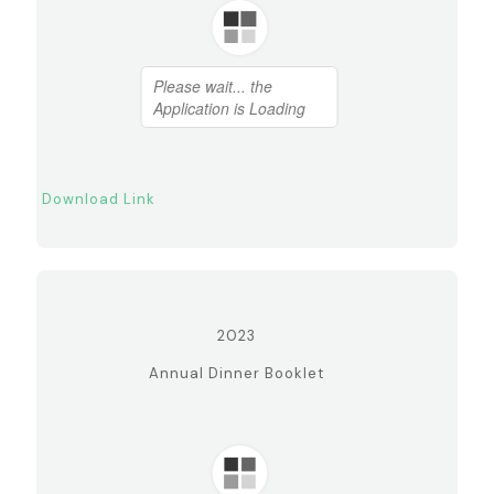
Download Link
2023
Annual Dinner Booklet