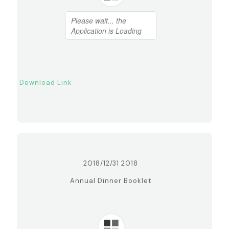
Download Link
2018/12/31 2018
Annual Dinner Booklet