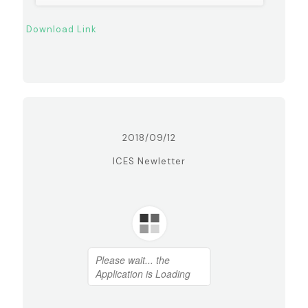
Download Link
2018/09/12
ICES Newletter