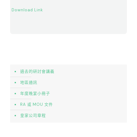
Download Link
過去的研討會講義
地區通訊
年度晚宴小冊子
RA 或 MOU 文件
皇家公司章程