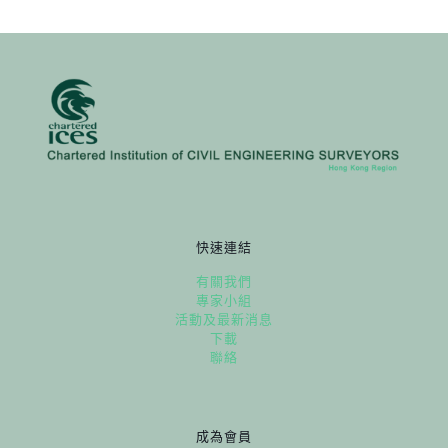
快速連結
有關我們
專家小組
活動及最新消息
下載
聯絡
成為會員