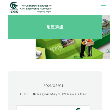
地區通訊
2021/05/01
CICES HK Region May 2021 Newsletter