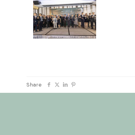
Share