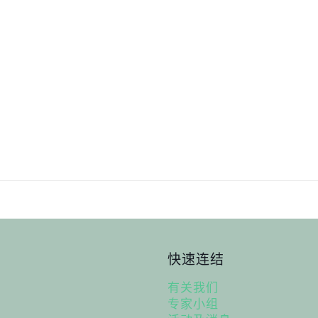
快速连结
有关我们
专家小组