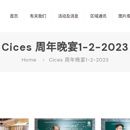
首页
有关我们
活动及消息
区域通讯
图片
Cices 周年晚宴1-2-2023
Home
Cices 周年晚宴1-2-2023