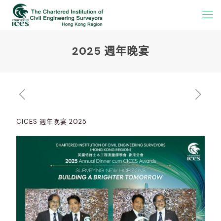
2025 週年晚宴
CICES 週年晚宴 2025