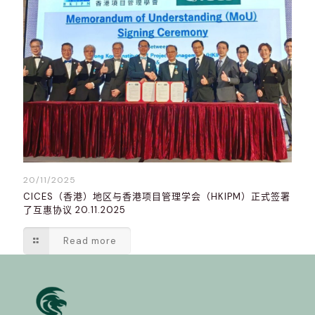
20/11/2025
CICES（香港）地区与香港项目管理学会（HKIPM）正式签署
了互惠协议 20.11.2025
Read more