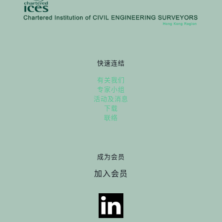
快速连结
有关我们
专家小组
活动及消息
下载
联络
成为会员
加入会员