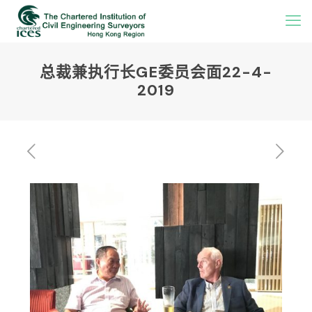
总裁兼执行长GE委员会面22-4-
2019