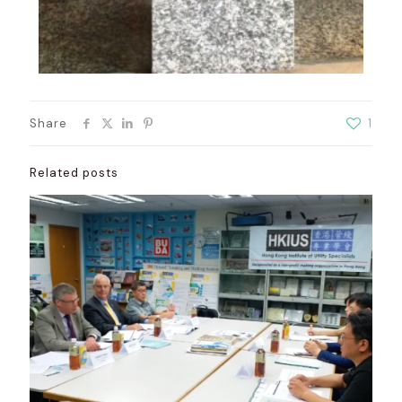
Share
1
Related posts