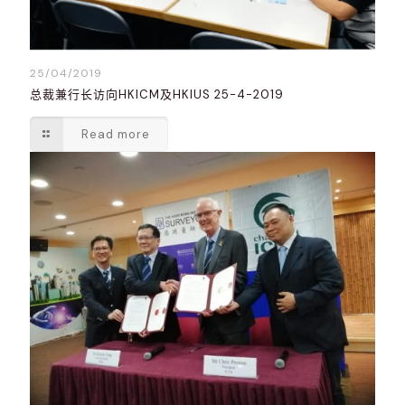
25/04/2019
总裁兼行长访向HKICM及HKIUS 25-4-2019
Read more