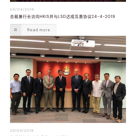
24/04/2019
总裁兼行长访向HKIS并与LSD迖成互惠协议24-4-2019
Read more
23/04/2019