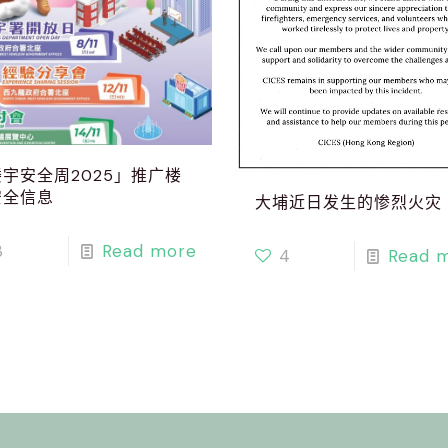
宇安全周2025」推广楼
安全信息
大埔近日发生的惨烈火灾
3
Read more
4
Read 