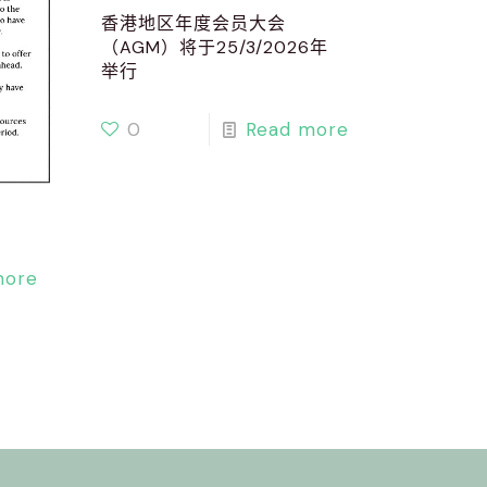
香港地区年度会员大会
（AGM）将于25/3/2026年
举行
0
Read more
more