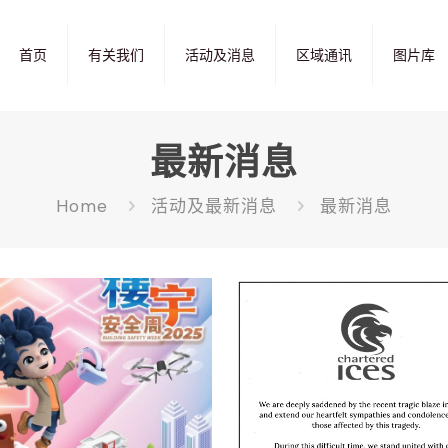
首页
有关我们
活动及消息
区域通讯
图片库
最新消息
Home
活动及最新消息
最新消息