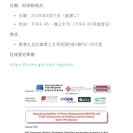
日期、时间和地点：
日期：2026年3月17日（星期二）
时间：下午6:45 - 晚上8:15（下午6:30开始登记）
地点：
香港九龙红磡理工大学校园P座3楼PQ-305室
在线登记表格：
https://forms.gle/cpd-register