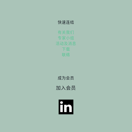
快速连结
有关我们
专家小组
活动及消息
下载
联络
成为会员
加入会员