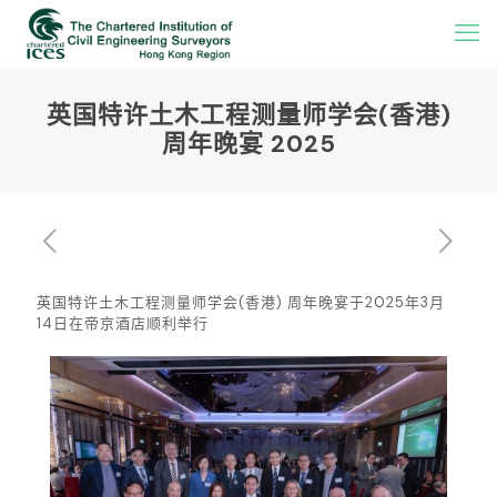
英国特许土木工程测量师学会(香港)
周年晚宴 2025
英国特许土木工程测量师学会(香港) 周年晚宴于2025年3月
14日在帝京酒店顺利举行