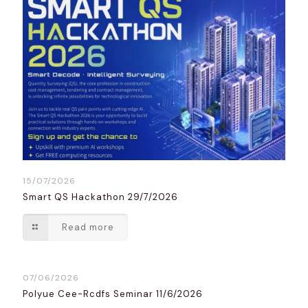
15/07/2026
Smart QS Hackathon 29/7/2026
Read more
07/06/2026
Polyue Cee-Rcdfs Seminar 11/6/2026