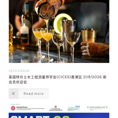
22/07/2026
英国特许土木工程测量师学会(CICES)香港区 21/8/2026 新
会员欢迎会
Read more