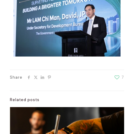
Share
7
Related posts