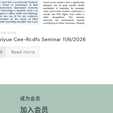
/06/2026
olyue Cee-Rcdfs Seminar 11/6/2026
Read more
成为会员
加入会员