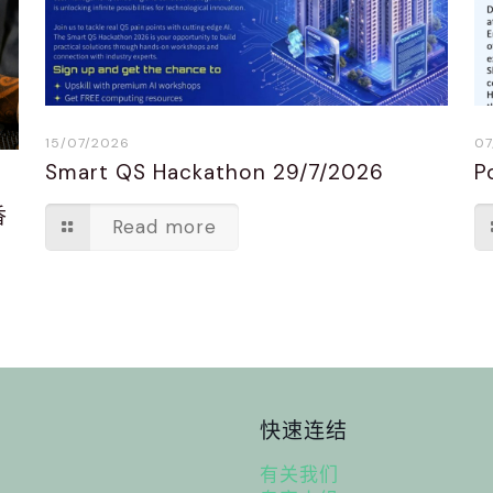
15/07/2026
07
Smart QS Hackathon 29/7/2026
P
香
Read more
快速连结
有关我们