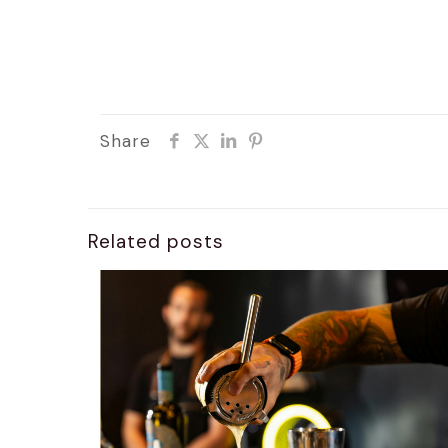
Share
Related posts