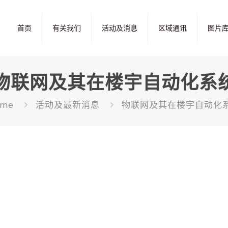
首页
有关我们
活动及消息
区域通讯
图片
物联网及其在楼宇自动化系
ome
活动及最新消息
物联网及其在楼宇自动化