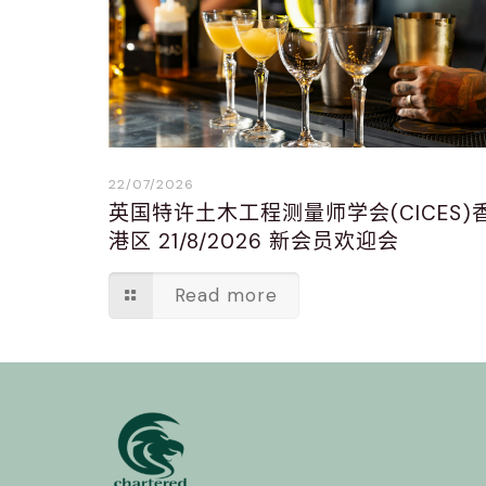
22/07/2026
英国特许土木工程测量师学会(CICES)
港区 21/8/2026 新会员欢迎会
Read more