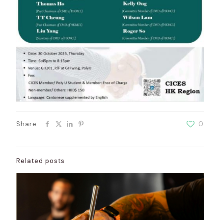
Share
0
Related posts