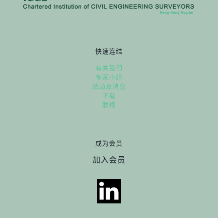
快速连结
有关我们
专家小组
活动及消息
下载
联络
成为会员
加入会员