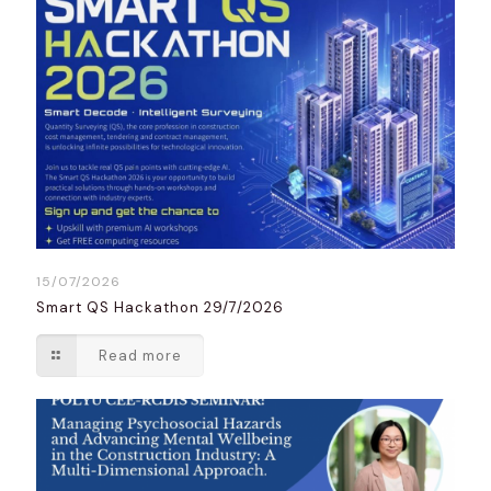
15/07/2026
Smart QS Hackathon 29/7/2026
Read more