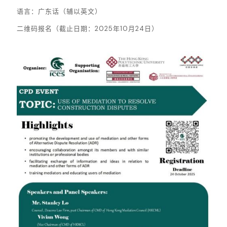
语言：广东话（辅以英文）
二维码报名（截止日期：2025年10月24日）