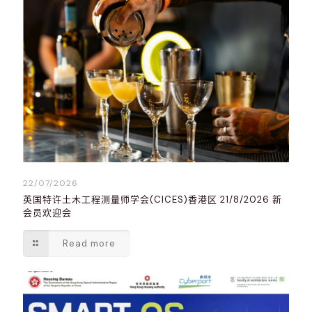
22/07/2026
英国特许土木工程测量师学会(CICES)香港区 21/8/2026 新
会员欢迎会
Read more