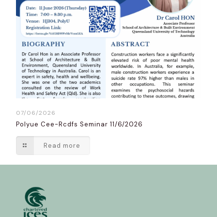
07/06/2026
Polyue Cee-Rcdfs Seminar 11/6/2026
Read more