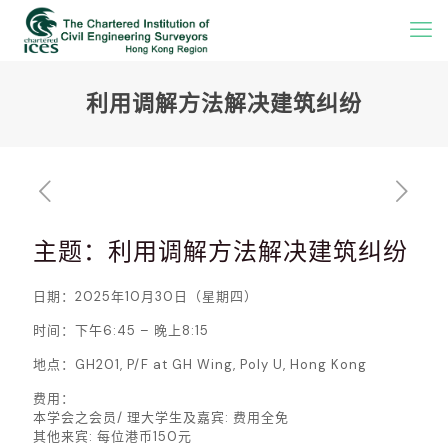
利用调解方法解决建筑纠纷
主题：利用调解方法解决建筑纠纷
日期：2025年10月30日（星期四）
时间：下午6:45 – 晚上8:15
地点：GH201, P/F at GH Wing, Poly U, Hong Kong
费用：
本学会之会员/ 理大学生及嘉宾: 费用全免
其他来宾: 每位港币150元