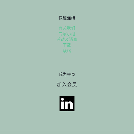
快速连结
有关我们
专家小组
活动及消息
下载
联络
成为会员
加入会员