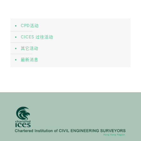
CPD活动
CICES 过往活动
其它活动
最新消息