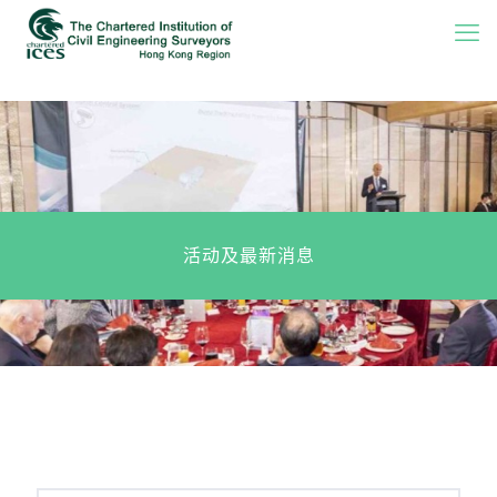
活动及最新消息