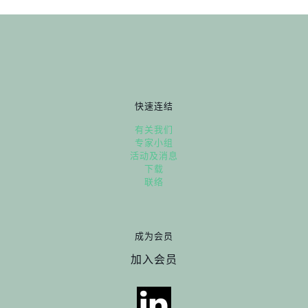
快速连结
有关我们
专家小组
活动及消息
下载
联络
成为会员
加入会员